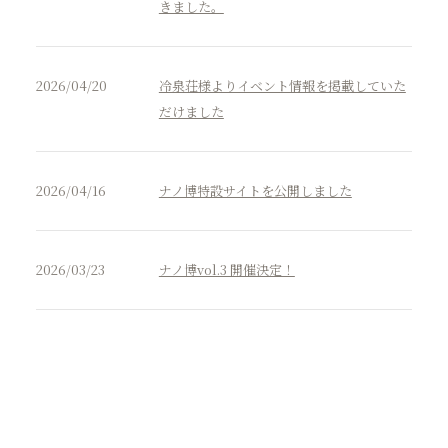
きました。
2026/04/20
冷泉荘様よりイベント情報を掲載していた
だけました
2026/04/16
ナノ博特設サイトを公開しました
2026/03/23
ナノ博vol.3 開催決定！