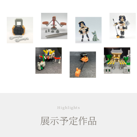
Highlights
展示予定作品