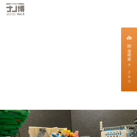
開催概要・アクセス