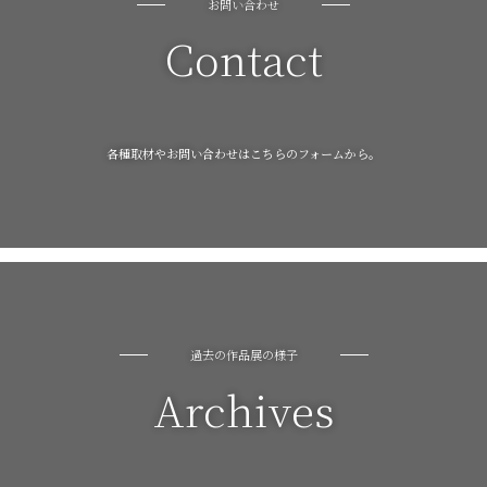
お問い合わせ
Contact
各種取材やお問い合わせはこちらのフォームから。
過去の作品展の様子
Archives